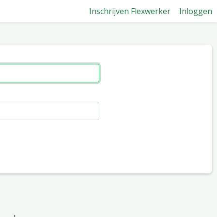
Inschrijven Flexwerker
Inloggen