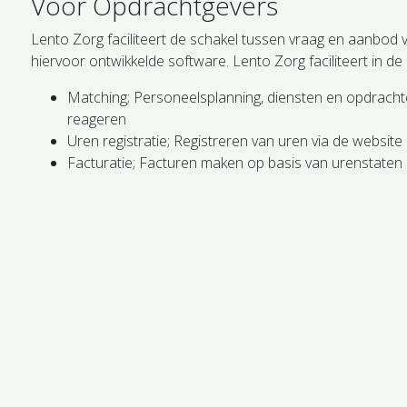
Voor Opdrachtgevers
Lento Zorg faciliteert de schakel tussen vraag en aanbod 
hiervoor ontwikkelde software. Lento Zorg faciliteert in 
Matching; Personeelsplanning, diensten en opdrachte
reageren
Uren registratie; Registreren van uren via de website
Facturatie; Facturen maken op basis van urenstaten