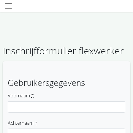
Inschrijfformulier flexwerker
.
Gebruikersgegevens
Voornaam
*
Achternaam
*